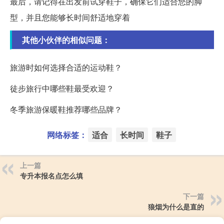
最后，请记得在出发前试穿鞋子，确保它们适合您的脚
型，并且您能够长时间舒适地穿着
其他小伙伴的相似问题：
旅游时如何选择合适的运动鞋？
徒步旅行中哪些鞋最受欢迎？
冬季旅游保暖鞋推荐哪些品牌？
网络标签：
适合
长时间
鞋子
上一篇
专升本报名点怎么填
下一篇
狼烟为什么是直的