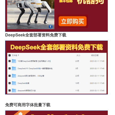
DeepSeek全套部署资料免费下载
免费可商用字体批量下载