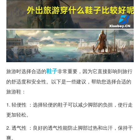
鞋子
旅游时选择合适的
非常重要，因为它直接影响到旅行
的舒适度和安全性。以下是一些建议，帮助您选择合适的
旅游鞋：
1. 轻便性 ：选择轻便的鞋子可以减少脚部的负担，使行走
更加轻松。
2. 透气性 ：良好的透气性能防止脚部过热和出汗，保持干
爽。