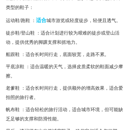
类型的鞋子：
适合
运动鞋/跑鞋 ：
城市游览或轻度徒步，轻便且透气。
徒步鞋/登山鞋 ：适合计划进行较为艰难的徒步或登山活
动，提供优秀的脚踝支撑和抓地力。
船跟鞋 ：适合长时间行走，底面较宽，走路不累。
平底凉鞋 ：适合温暖的天气，选择皮质柔软的鞋面减少摩
擦。
老爹鞋 ：适合长时间行走，提供额外的增高效果，适合爱
拍照的旅行者。
帆布鞋 ：适合轻松的旅行活动，适合城市环境，但可能缺
乏足够的支撑和防滑性能。