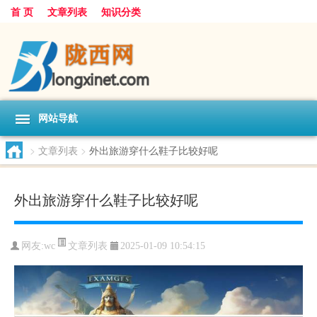
首 页
文章列表
知识分类
网站导航
>
文章列表
>
外出旅游穿什么鞋子比较好呢
外出旅游穿什么鞋子比较好呢
文章列表
网友:
wc
2025-01-09 10:54:15