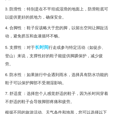
3. 防滑性 ：特别是在不平坦或湿滑的地面上，防滑鞋底可
以提供更好的抓地力，确保安全。
4. 合脚性 ：鞋子应该略大于您的脚，以留出空间让脚趾活
动，避免挤压和血液循环不畅。
长时间
5. 支撑性 ：对于
行走或参与特定活动（如徒步、
登山）来说，支撑性好的鞋子能提供脚踝保护，减少疲
劳。
6. 防水性 ：如果旅行中会遇到雨水，选择具有防水功能的
鞋子可以保护脚部不受潮湿影响。
7. 舒适度 ：选择您个人感觉舒适的鞋子，因为长时间穿着
不舒适的鞋子会导致脚部疼痛和疲劳。
根据不同的旅游活动、天气条件和地形，您可以选择以下