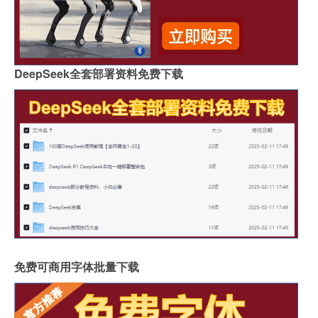
DeepSeek全套部署资料免费下载
免费可商用字体批量下载