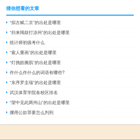
猜你想看的文章
“拟古赋二京”的出处是哪里
“归来羯鼓打凉州”的出处是哪里
统计师初级考什么
“索人重画”的出处是哪里
“灯挑皓腕肌”的出处是哪里
作什么作什么的词语有哪些?
“东序罗圭瑞”的出处是哪里
武汉体育学院各校区排名
“望中见此两州山”的出处是哪里
挪用公款罪要怎么判刑