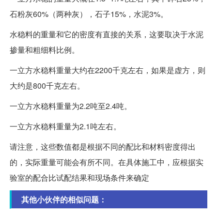
石粉灰60%（两种灰），石子15%，水泥3%。
水稳料的重量和它的密度有直接的关系，这要取决于水泥
掺量和粗细料比例。
一立方水稳料重量大约在2200千克左右，如果是虚方，则
大约是800千克左右。
一立方水稳料重量为2.2吨至2.4吨。
一立方水稳料重量为2.1吨左右。
请注意，这些数值都是根据不同的配比和材料密度得出
的，实际重量可能会有所不同。在具体施工中，应根据实
验室的配合比试配结果和现场条件来确定
其他小伙伴的相似问题：