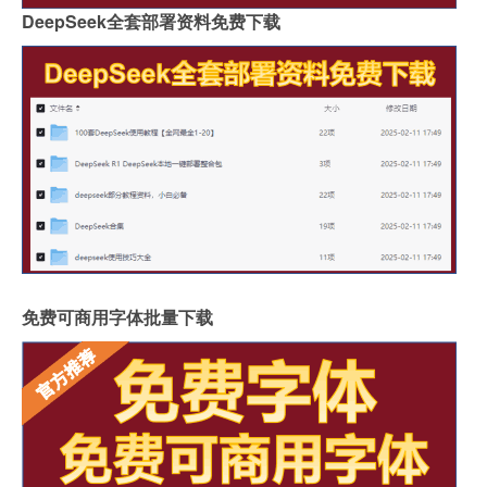
DeepSeek全套部署资料免费下载
免费可商用字体批量下载