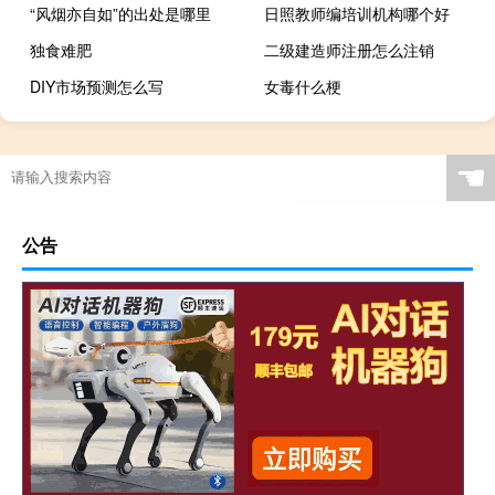
“风烟亦自如”的出处是哪里
日照教师编培训机构哪个好
独食难肥
二级建造师注册怎么注销
DIY市场预测怎么写
女毒什么梗
☚
公告