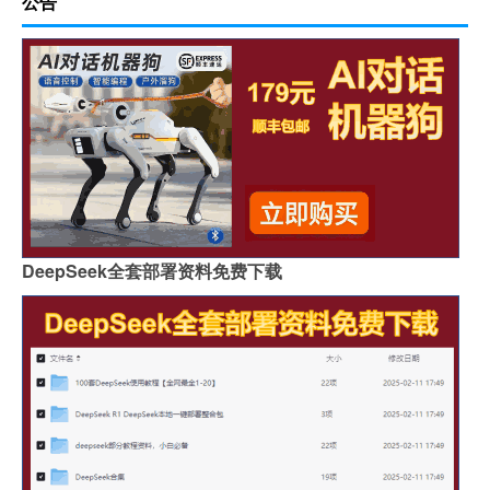
公告
DeepSeek全套部署资料免费下载