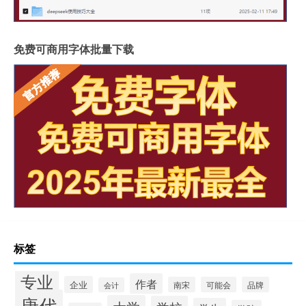
免费可商用字体批量下载
标签
专业
作者
企业
南宋
可能会
品牌
会计
唐代