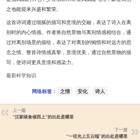
之地能迎来兴盛和繁荣。
这首诗词通过细腻的描写和意境的交融，表达了诗人在离
别时的内心情感。作者将自然景物与离别情感相结合，通
过对离别场景的描绘，表达了对离别的惋惜和对远方的思
念之情。整首诗情感真挚，意境优美，通过自然景物的描
写，使诗词更具意境和感染力。
最新科学知识
网络标签：
之情
安化
诗人
上一篇
“汉家续食催西上”的出处是哪里
下一篇
“一弦光上五云端”的出处是哪里