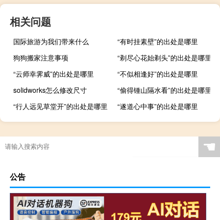
相关问题
国际旅游为我们带来什么
“有时挂素壁”的出处是哪里
狗狗搬家注意事项
“剃尽心花始剃头”的出处是哪里
“云师幸霁威”的出处是哪里
“不似相逢好”的出处是哪里
solidworks怎么修改尺寸
“偷得锺山隔水看”的出处是哪里
“行人远见草堂开”的出处是哪里
“遂道心中事”的出处是哪里
☚
公告