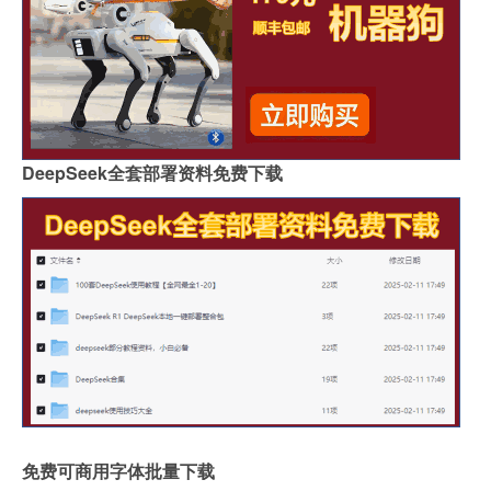
DeepSeek全套部署资料免费下载
免费可商用字体批量下载