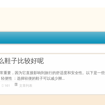
么鞋子比较好呢
常重要，因为它直接影响到旅行的舒适度和安全性。以下是一些
 轻便性 ：选择轻便的鞋子可以减少脚...
161
文章列表