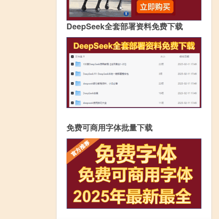
DeepSeek全套部署资料免费下载
免费可商用字体批量下载