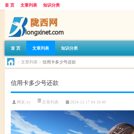
首 页
文章列表
知识分类
首 页
文章列表
知识分类
>
文章列表
>
信用卡多少号还款
信用卡多少号还款
文章列表
网友:
xy
2024-12-17 04:18:40