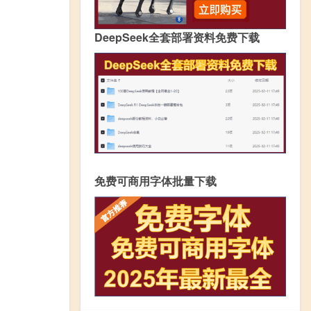
DeepSeek全套部署资料免费下载
免费可商用字体批量下载
：