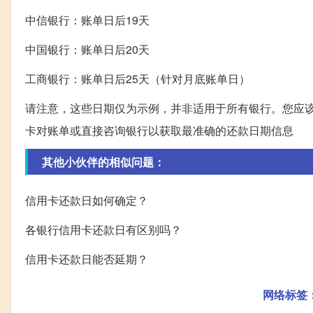
中信银行：账单日后19天
中国银行：账单日后20天
工商银行：账单日后25天（针对月底账单日）
请注意，这些日期仅为示例，并非适用于所有银行。您应
卡对账单或直接咨询银行以获取最准确的还款日期信息
其他小伙伴的相似问题：
信用卡还款日如何确定？
各银行信用卡还款日有区别吗？
信用卡还款日能否延期？
网络标签