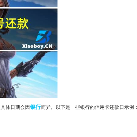
银行
但具体日期会因
而异。以下是一些银行的信用卡还款日示例