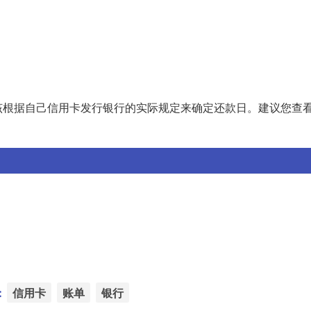
该根据自己信用卡发行银行的实际规定来确定还款日。建议您查
：
信用卡
账单
银行