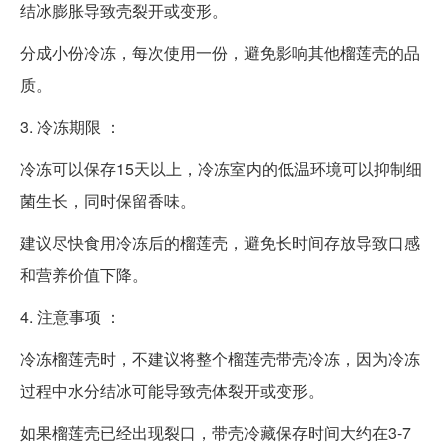
结冰膨胀导致壳裂开或变形。
分成小份冷冻，每次使用一份，避免影响其他榴莲壳的品
质。
3. 冷冻期限 ：
冷冻可以保存15天以上，冷冻室内的低温环境可以抑制细
菌生长，同时保留香味。
建议尽快食用冷冻后的榴莲壳，避免长时间存放导致口感
和营养价值下降。
4. 注意事项 ：
冷冻榴莲壳时，不建议将整个榴莲壳带壳冷冻，因为冷冻
过程中水分结冰可能导致壳体裂开或变形。
如果榴莲壳已经出现裂口，带壳冷藏保存时间大约在3-7