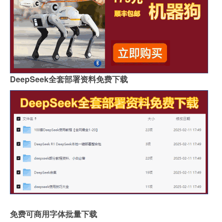
DeepSeek全套部署资料免费下载
免费可商用字体批量下载