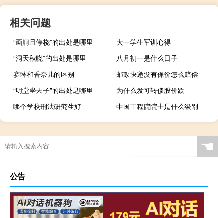
相关问题
“画舸且停桡”的出处是哪里
大一学生军训心得
“洞天秋晓”的出处是哪里
八月初一是什么日子
赛琳和香奈儿的区别
邮政快递没有保价怎么赔偿
“明堂坐天子”的出处是哪里
为什么发可转债股价跌
哪个学校刑法研究生好
中国工程院院士是什么级别
☚
公告