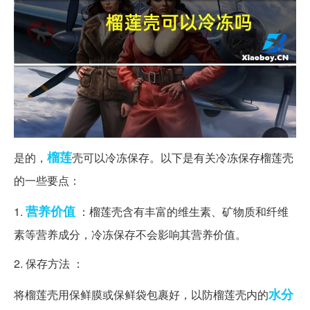
榴莲
是的，
壳可以冷冻保存。以下是有关冷冻保存榴莲壳
的一些要点：
营养价值
1.
：榴莲壳含有丰富的维生素、矿物质和纤维
素等营养成分，冷冻保存不会影响其营养价值。
2. 保存方法 ：
水分
将榴莲壳用保鲜膜或保鲜袋包裹好，以防榴莲壳内的