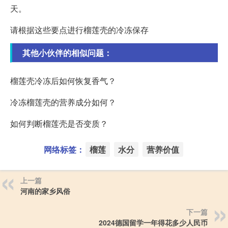
天。
请根据这些要点进行榴莲壳的冷冻保存
其他小伙伴的相似问题：
榴莲壳冷冻后如何恢复香气？
冷冻榴莲壳的营养成分如何？
如何判断榴莲壳是否变质？
网络标签：
榴莲
水分
营养价值
上一篇
河南的家乡风俗
下一篇
2024德国留学一年得花多少人民币