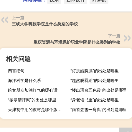
上一篇
三峡大学科技学院是什么类别的学校
下一篇
重庆资源与环境保护职业学院是什么类别的学校
相关问题
四言绝句
“灯挑皓腕肌”的出处是哪里
海洋科学是什么系
“超然脱羁紲”的出处是哪里
给女朋友加油打气的暖心话
“镂出瑶台五色霞”的出处是哪里
“按章清犴狱”的出处是哪里
“身老诏书重”的出处是哪里
天津初中用的教材是哪个版本的
“雨笞笠雪一肩舆”的出处是哪里