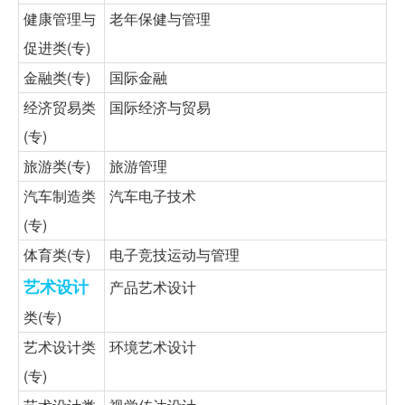
健康管理与
老年保健与管理
促进类(专)
金融类(专)
国际金融
经济贸易类
国际经济与贸易
(专)
旅游类(专)
旅游管理
汽车制造类
汽车电子技术
(专)
体育类(专)
电子竞技运动与管理
艺术设计
产品艺术设计
类(专)
艺术设计类
环境艺术设计
(专)