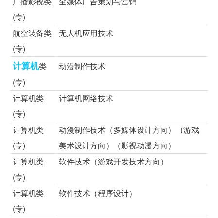
广播影视类
全媒体广告策划与营销
(专)
航空装备类
无人机应用技术
(专)
计算机
类
动漫制作技术
(专)
计算机类
计算机网络技术
(专)
计算机类
动漫制作技术（多媒体设计方向）（游戏
(专)
美术设计方向）（影视动漫方向）
计算机类
软件技术（游戏开发技术方向）
(专)
计算机类
软件技术（程序设计）
(专)