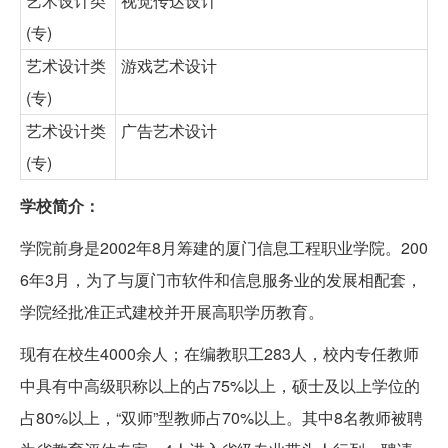
艺术设计类
视觉传达设计
(专)
艺术设计类
游戏艺术设计
(专)
艺术设计类
广告艺术设计
(专)
学校简介：
学院前身是2002年8月筹建的厦门信息工程职业学院。200
6年3月，为了与厦门市软件和信息服务业的发展相配套，
学院经批准正式建校并开展高职学历教育。
现有在校生4000余人；在编教职工283人，校内专任教师
中具有中高级职称以上的占75%以上，硕士及以上学位的
占80%以上，“双师”型教师占70%以上。其中8名教师被聘