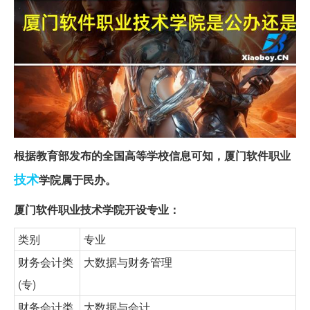
根据教育部发布的全国高等学校信息可知，厦门软件职业
技术
学院属于民办。
厦门软件职业技术学院开设专业：
类别
专业
财务会计类
大数据与财务管理
(专)
财务会计类
大数据与会计