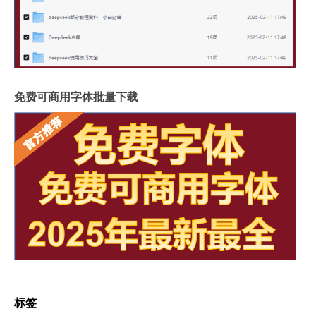
免费可商用字体批量下载
标签