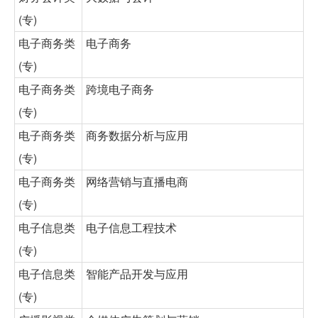
(专)
电子商务类
电子商务
(专)
电子商务类
跨境电子商务
(专)
电子商务类
商务数据分析与应用
(专)
电子商务类
网络营销与直播电商
(专)
电子信息类
电子信息工程技术
(专)
电子信息类
智能产品开发与应用
(专)