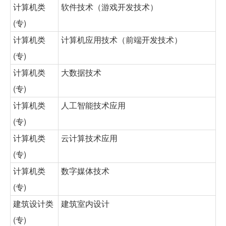
计算机类
软件技术（游戏开发技术）
(专)
计算机类
计算机应用技术（前端开发技术）
(专)
计算机类
大数据技术
(专)
计算机类
人工智能技术应用
(专)
计算机类
云计算技术应用
(专)
计算机类
数字媒体技术
(专)
建筑设计类
建筑室内设计
(专)