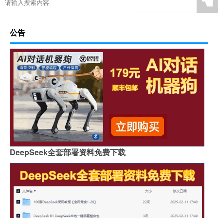
☚
公告
DeepSeek全套部署资料免费下载