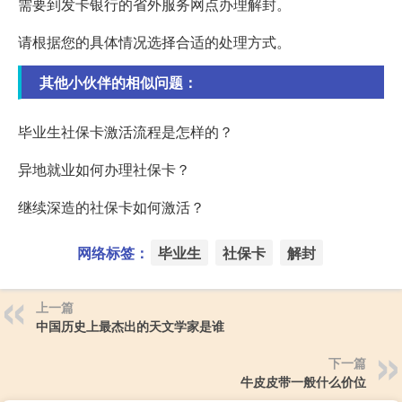
需要到发卡银行的省外服务网点办理解封。
请根据您的具体情况选择合适的处理方式。
其他小伙伴的相似问题：
毕业生社保卡激活流程是怎样的？
异地就业如何办理社保卡？
继续深造的社保卡如何激活？
网络标签：
毕业生
社保卡
解封
上一篇
中国历史上最杰出的天文学家是谁
下一篇
牛皮皮带一般什么价位