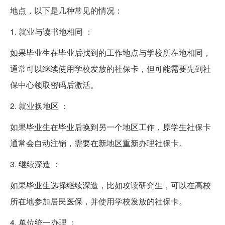
地点，以下是几种常见的情况：
1. 就业与读书地相同 ：
如果毕业生在毕业后找到的工作地点与学校所在地相同，
通常可以继续使用学校发放的社保卡，但可能需要先到社
保中心领取密码后激活。
2. 就业换地区 ：
如果毕业生在毕业后换到另一个地区工作，原学生社保卡
通常会自动注销，需要在新地区重新办理社保卡。
3. 继续深造 ：
如果毕业生选择继续深造，比如攻读研究生，可以在高校
所在地参加居民医保，并使用学校发放的社保卡。
4. 单位统一办理 ：