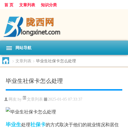
首 页
文章列表
知识分类
网站导航
>
文章列表
>
毕业生社保卡怎么处理
毕业生社保卡怎么处理
文章列表
网友:
by
2025-01-05 07:33:37
毕业生
社保卡
处理
的方式取决于他们的就业情况和居住