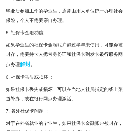
毕业后参加工作的毕业生，通常由用人单位统一办理社会
保险，个人不需要亲自办理。
5. 社保卡金融功能 ：
如果毕业生的社保卡金融账户超过半年未使用，可能会被
封存，需要持卡人携带身份证和社保卡到发卡银行服务网
解封
点办理
。
6. 社保卡丢失或损坏 ：
如果社保卡丢失或损坏，可以在当地人社局指定的线上渠
道补办，或在银行网点办理激活。
7. 省外社保卡问题 ：
对于在外省就业的毕业生，如果社保卡金融账户被封存，