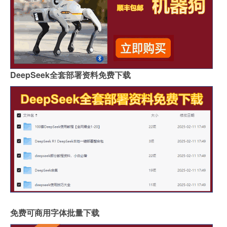
DeepSeek全套部署资料免费下载
免费可商用字体批量下载