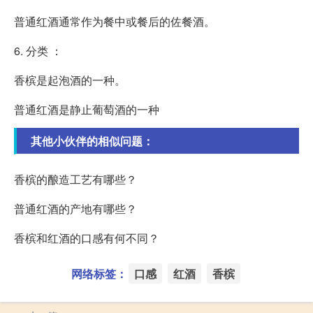
普通红酒通常作为餐中或餐后的佐餐酒。
6. 分类 ：
香槟是起泡酒的一种。
普通红酒是静止葡萄酒的一种
其他小伙伴的相似问题：
香槟的酿造工艺有哪些？
普通红酒的产地有哪些？
香槟和红酒的口感有何不同？
网络标签：
口感
红酒
香槟