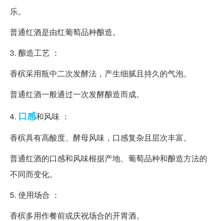
乐。
普通红酒是由红葡萄品种酿造。
3. 酿造工艺 ：
香槟采用瓶中二次发酵法，产生细腻且持久的气泡。
普通红酒一般通过一次发酵酿造而成。
口感
4.
和风味 ：
香槟具有高酸度、酵母风味，口感复杂且层次丰富。
普通红酒的口感和风味根据产地、葡萄品种和酿造方法的
不同而变化。
5. 使用场合 ：
香槟多用作餐前或庆祝场合的开胃酒。