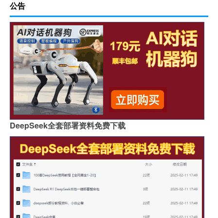
公告
DeepSeek全套部署资料免费下载