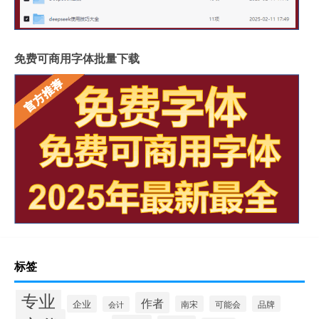
免费可商用字体批量下载
标签
专业
作者
企业
南宋
可能会
品牌
会计