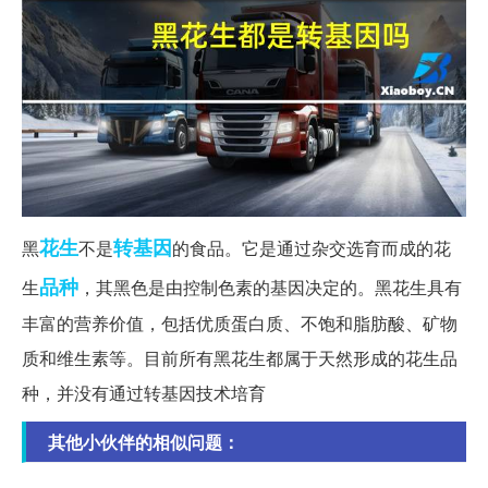
花生
转基因
黑
不是
的食品。它是通过杂交选育而成的花
品种
生
，其黑色是由控制色素的基因决定的。黑花生具有
丰富的营养价值，包括优质蛋白质、不饱和脂肪酸、矿物
质和维生素等。目前所有黑花生都属于天然形成的花生品
种，并没有通过转基因技术培育
其他小伙伴的相似问题：