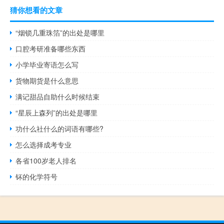
猜你想看的文章
“烟锁几重珠箔”的出处是哪里
口腔考研准备哪些东西
小学毕业寄语怎么写
货物期货是什么意思
满记甜品自助什么时候结束
“星辰上森列”的出处是哪里
功什么社什么的词语有哪些?
怎么选择成考专业
各省100岁老人排名
钚的化学符号