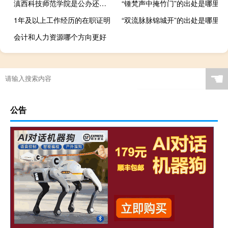
滇西科技师范学院是公办还是民办
“锺梵声中掩竹门”的出处是哪里
1年及以上工作经历的在职证明
“双流脉脉锦城开”的出处是哪里
会计和人力资源哪个方向更好
☚
公告