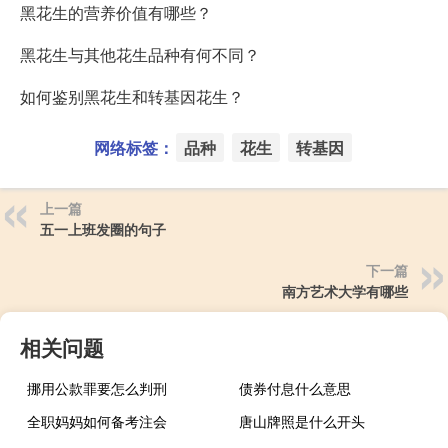
黑花生的营养价值有哪些？
黑花生与其他花生品种有何不同？
如何鉴别黑花生和转基因花生？
网络标签：
品种
花生
转基因
上一篇
五一上班发圈的句子
下一篇
南方艺术大学有哪些
相关问题
挪用公款罪要怎么判刑
债券付息什么意思
全职妈妈如何备考注会
唐山牌照是什么开头