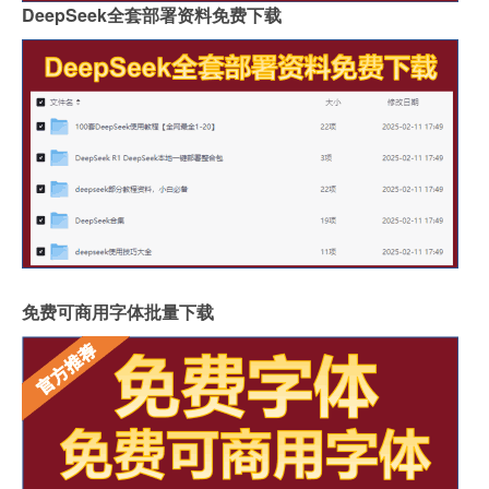
DeepSeek全套部署资料免费下载
免费可商用字体批量下载