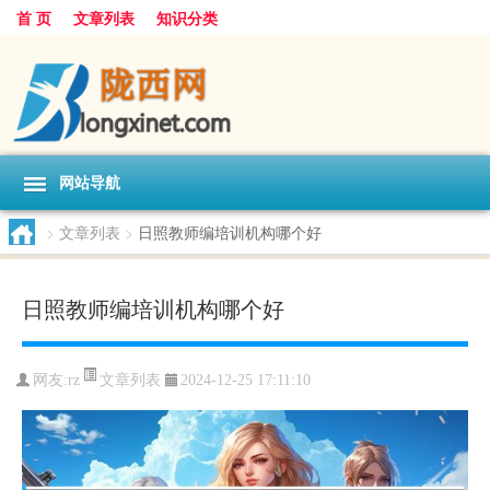
首 页
文章列表
知识分类
网站导航
>
文章列表
>
日照教师编培训机构哪个好
日照教师编培训机构哪个好
文章列表
网友:
rz
2024-12-25 17:11:10