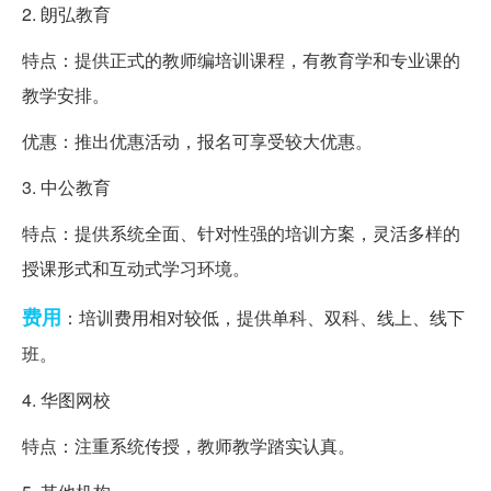
2. 朗弘教育
特点：提供正式的教师编培训课程，有教育学和专业课的
教学安排。
优惠：推出优惠活动，报名可享受较大优惠。
3. 中公教育
特点：提供系统全面、针对性强的培训方案，灵活多样的
授课形式和互动式学习环境。
费用
：培训费用相对较低，提供单科、双科、线上、线下
班。
4. 华图网校
特点：注重系统传授，教师教学踏实认真。