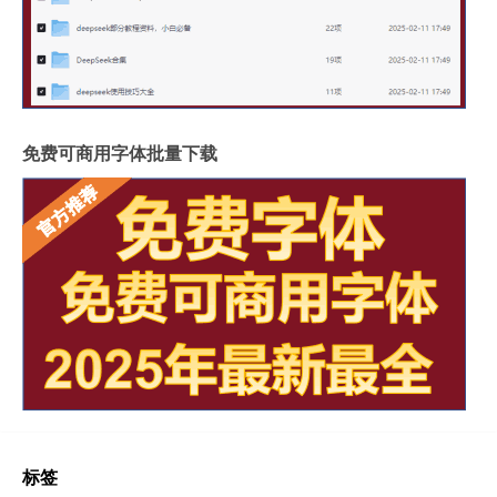
免费可商用字体批量下载
标签