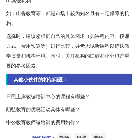
5. 其他机构
如：山香教育等，都是市场上较为知名且有一定保障的机
构。
选择时，建议您根据自己的具体需求（如课程内容、授课
方式、费用预算等）进行比较，并考虑试听课程以确认教
学质量和机构环境。同时，关注机构的口碑和评分也是重
要的参考因素。
其他小伙伴的相似问题：
日照上岸教编培训中心的课程有哪些？
朗弘教育的优惠活动具体有哪些？
中公教育教师编培训的费用如何？
网络标签：
教师
日照
费用