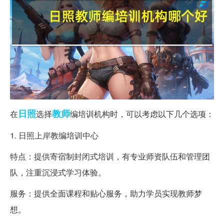
日照
教师
在
选择
编培训机构时，可以考虑以下几个选项：
1. 日照上岸教编培训中心
特点：提供寄宿制封闭式培训，有专业师资队伍和管理团
队，注重沉浸式学习体验。
服务：提供全面课程和贴心服务，助力学员实现教师梦
想。