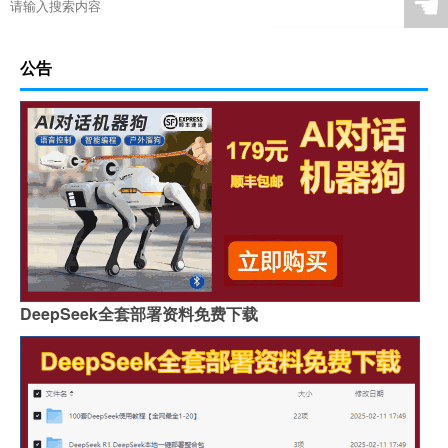
☚
公告
DeepSeek全套部署资料免费下载