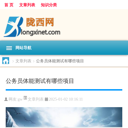
首 页
文章列表
知识分类
网站导航
>
文章列表
>
公务员体能测试有哪些项目
公务员体能测试有哪些项目
文章列表
网友:
gw
2025-01-02 10:16:11