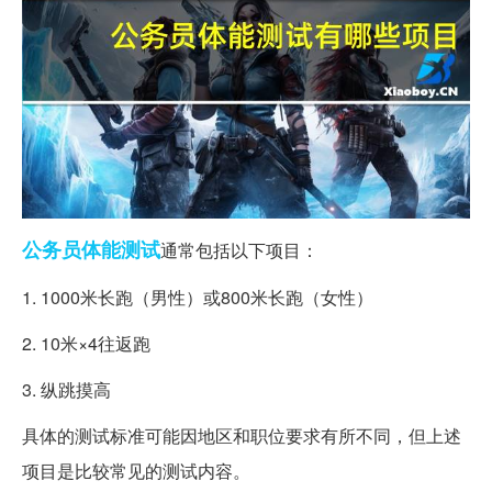
公务员
体能
测试
通常包括以下项目：
1. 1000米长跑（男性）或800米长跑（女性）
2. 10米×4往返跑
3. 纵跳摸高
具体的测试标准可能因地区和职位要求有所不同，但上述
项目是比较常见的测试内容。