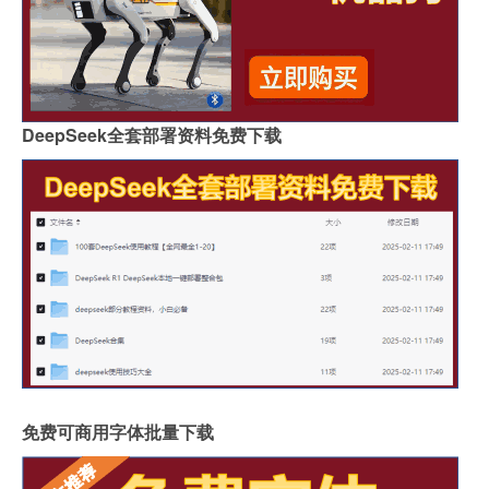
DeepSeek全套部署资料免费下载
免费可商用字体批量下载