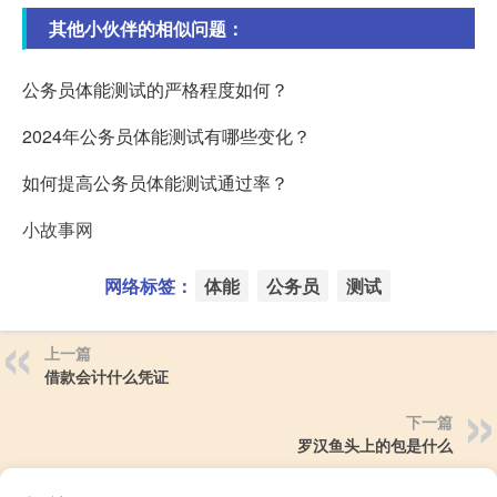
其他小伙伴的相似问题：
公务员体能测试的严格程度如何？
2024年公务员体能测试有哪些变化？
如何提高公务员体能测试通过率？
小故事网
网络标签：
体能
公务员
测试
上一篇
借款会计什么凭证
下一篇
罗汉鱼头上的包是什么