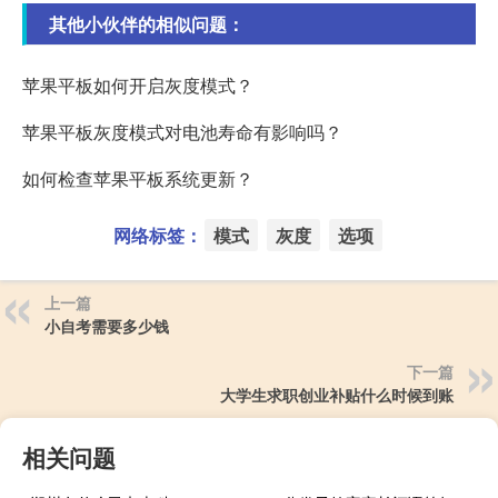
其他小伙伴的相似问题：
苹果平板如何开启灰度模式？
苹果平板灰度模式对电池寿命有影响吗？
如何检查苹果平板系统更新？
网络标签：
模式
灰度
选项
上一篇
小自考需要多少钱
下一篇
大学生求职创业补贴什么时候到账
相关问题