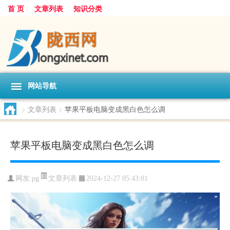
首 页
文章列表
知识分类
网站导航
>
文章列表
>
苹果平板电脑变成黑白色怎么调
苹果平板电脑变成黑白色怎么调
文章列表
网友:
pg
2024-12-27 05:43:01