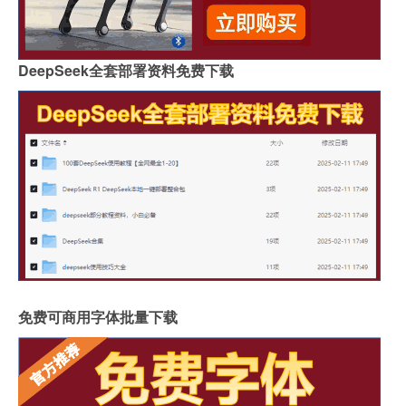
DeepSeek全套部署资料免费下载
免费可商用字体批量下载