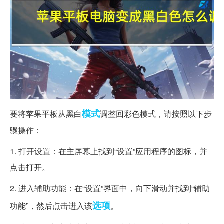
模式
要将苹果平板从黑白
调整回彩色模式，请按照以下步
骤操作：
1. 打开设置：在主屏幕上找到“设置”应用程序的图标，并
点击打开。
2. 进入辅助功能：在“设置”界面中，向下滑动并找到“辅助
选项
功能”，然后点击进入该
。