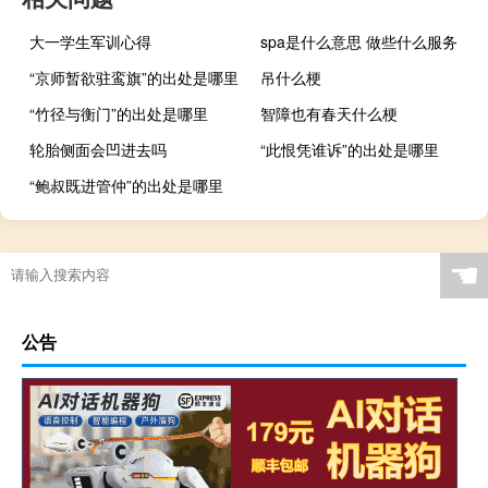
大一学生军训心得
spa是什么意思 做些什么服务
“京师暂欲驻鸾旗”的出处是哪里
吊什么梗
“竹径与衡门”的出处是哪里
智障也有春天什么梗
轮胎侧面会凹进去吗
“此恨凭谁诉”的出处是哪里
“鲍叔既进管仲”的出处是哪里
☚
公告