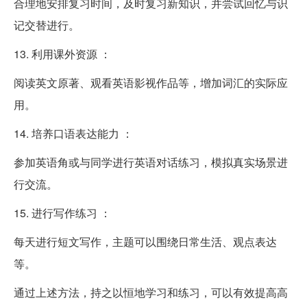
合理地安排复习时间，及时复习新知识，并尝试回忆与识
记交替进行。
13. 利用课外资源 ：
阅读英文原著、观看英语影视作品等，增加词汇的实际应
用。
14. 培养口语表达能力 ：
参加英语角或与同学进行英语对话练习，模拟真实场景进
行交流。
15. 进行写作练习 ：
每天进行短文写作，主题可以围绕日常生活、观点表达
等。
通过上述方法，持之以恒地学习和练习，可以有效提高高