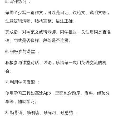
5. 写作练习 ：
每周至少写一篇作文，可以是日记、议论文、说明文等，
注意逻辑清晰、结构完整、语法正确。
完成后，对照范文或请老师、同学批改，关注用词是否准
确、句式是否多样、段落是否连贯。
6. 积极参与课堂 ：
积极参与课堂对话、讨论，珍惜每一次用英语交流的机
会。
7. 利用学习资源 ：
使用学习工具如高途App，里面包含题库、资料、经验分
享等，辅助学习。
8. 勤背诵、勤朗读、勤练习、勤总结 ：