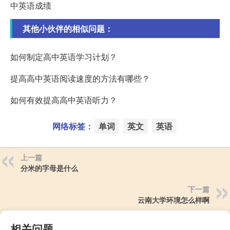
中英语成绩
其他小伙伴的相似问题：
如何制定高中英语学习计划？
提高高中英语阅读速度的方法有哪些？
如何有效提高高中英语听力？
网络标签：
单词
英文
英语
上一篇
分米的字母是什么
下一篇
云南大学环境怎么样啊
相关问题