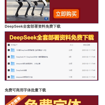
DeepSeek全套部署资料免费下载
免费可商用字体批量下载