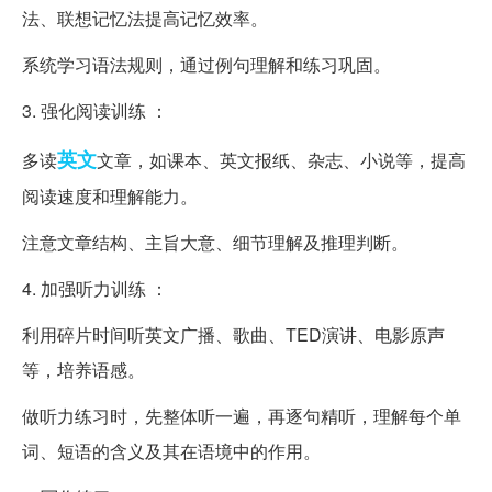
法、联想记忆法提高记忆效率。
系统学习语法规则，通过例句理解和练习巩固。
3. 强化阅读训练 ：
英文
多读
文章，如课本、英文报纸、杂志、小说等，提高
阅读速度和理解能力。
注意文章结构、主旨大意、细节理解及推理判断。
4. 加强听力训练 ：
利用碎片时间听英文广播、歌曲、TED演讲、电影原声
等，培养语感。
做听力练习时，先整体听一遍，再逐句精听，理解每个单
词、短语的含义及其在语境中的作用。