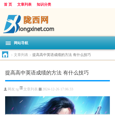
首 页
文章列表
知识分类
网站导航
>
文章列表
>
提高高中英语成绩的方法 有什么技巧
提高高中英语成绩的方法 有什么技巧
文章列表
网友:
tg
2024-12-26 17:06:33