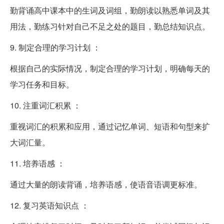
勤背诵高中课本中的生词及词组，勤朗读以熟悉单词及其
用法，勤练习针对自己不足之处的题目，勤总结知识点。
9. 制定合理的学习计划 ：
根据自己的实际情况，制定合理的学习计划，明确每天的
学习任务和目标。
10. 注重词汇积累 ：
重视词汇的积累和应用，通过记忆单词、短语和句型来扩
大词汇量。
11. 培养语感 ：
通过大量的朗读背诵，培养语感，使语音语调更标准。
12. 复习英语知识点 ：