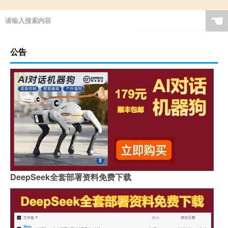
☚
公告
DeepSeek全套部署资料免费下载