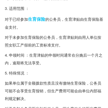
3. 适用范围 ：
生育保险
对于已经参加
的公务员，生育津贴由生育保险基
金支付。
对于未参加生育保险的公务员，生育津贴则由用人单位按
照女职工产假前的工资标准支付。
4. 申领时间 ：生育津贴的申领时间通常在分娩后一个月之
内，逾期将无法享受。
5. 特殊情况 ：
如果单位属于全额拨款性质且没有缴纳生育保险，公务员
可能不会享受生育报销，但生产费用可能会由单位内部福
利规定解决。