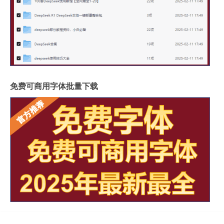
免费可商用字体批量下载