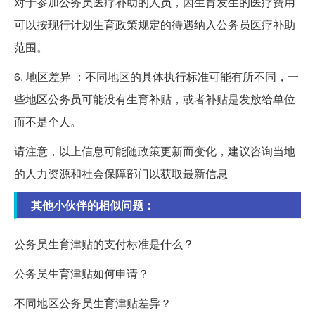
对于参加公务员医疗补助的人员，因生育发生的医疗费用
可以按现行计划生育政策规定的待遇纳入公务员医疗补助
范围。
6. 地区差异 ：不同地区的具体执行标准可能有所不同，一
些地区公务员可能没有生育补贴，或者补贴是发放给单位
而不是个人。
请注意，以上信息可能随政策更新而变化，建议咨询当地
的人力资源和社会保障部门以获取最新信息
其他小伙伴的相似问题：
公务员生育津贴的支付标准是什么？
公务员生育津贴如何申请？
不同地区公务员生育津贴差异？