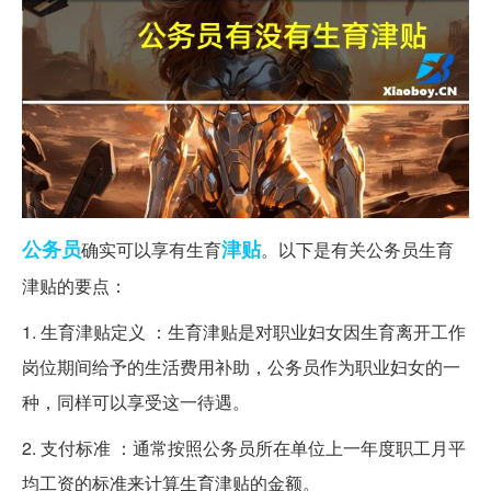
公务员
津贴
确实可以享有生育
。以下是有关公务员生育
津贴的要点：
1. 生育津贴定义 ：生育津贴是对职业妇女因生育离开工作
岗位期间给予的生活费用补助，公务员作为职业妇女的一
种，同样可以享受这一待遇。
2. 支付标准 ：通常按照公务员所在单位上一年度职工月平
均工资的标准来计算生育津贴的金额。