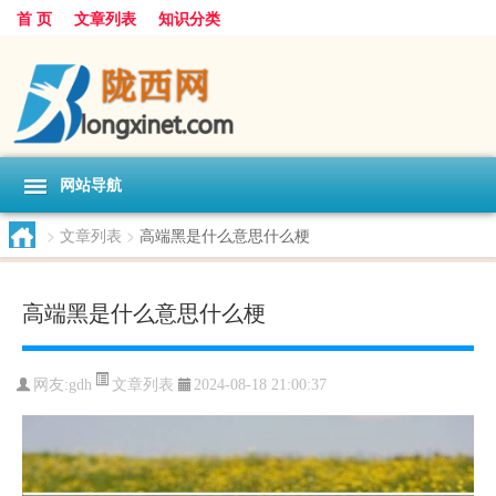
首 页
文章列表
知识分类
网站导航
>
文章列表
>
高端黑是什么意思什么梗
高端黑是什么意思什么梗
文章列表
网友:
gdh
2024-08-18 21:00:37