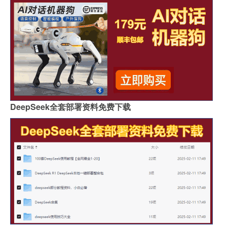
DeepSeek全套部署资料免费下载