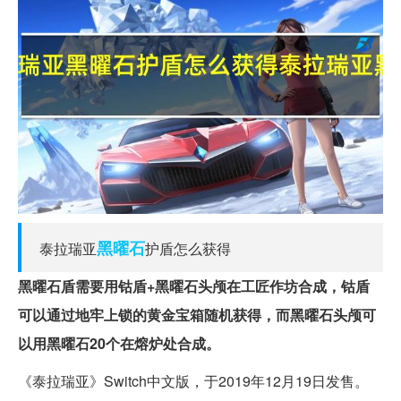
黑曜石
泰拉瑞亚
护盾怎么获得
黑曜石盾需要用钴盾+黑曜石头颅在工匠作坊合成，钴盾
可以通过地牢上锁的黄金宝箱随机获得，而黑曜石头颅可
以用黑曜石20个在熔炉处合成。
《泰拉瑞亚》Switch中文版，于2019年12月19日发售。