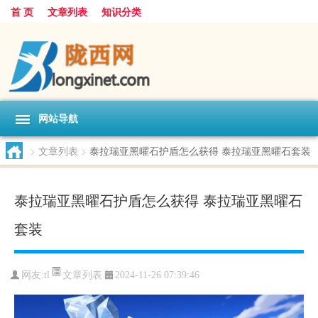
首 页
文章列表
知识分类
网站导航
>
文章列表
>
泰拉瑞亚黑曜石护盾怎么获得 泰拉瑞亚黑曜石套装
泰拉瑞亚黑曜石护盾怎么获得 泰拉瑞亚黑曜石
套装
文章列表
网友:
tl
2024-11-26 07:39:46