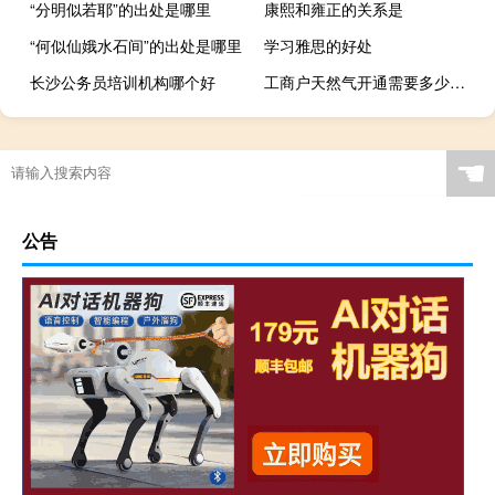
“分明似若耶”的出处是哪里
康熙和雍正的关系是
“何似仙娥水石间”的出处是哪里
学习雅思的好处
长沙公务员培训机构哪个好
工商户天然气开通需要多少费用
☚
公告