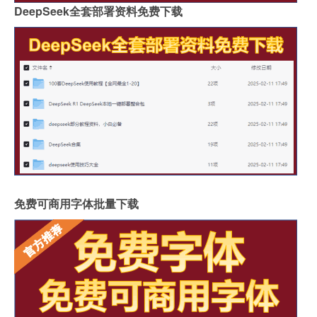
DeepSeek全套部署资料免费下载
免费可商用字体批量下载