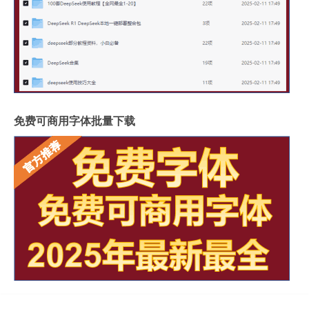
免费可商用字体批量下载