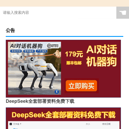
☚
公告
DeepSeek全套部署资料免费下载