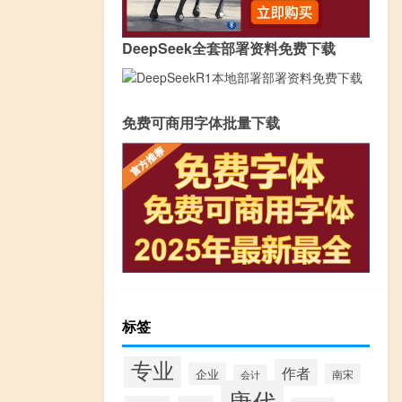
DeepSeek全套部署资料免费下载
免费可商用字体批量下载
标签
专业
作者
企业
南宋
会计
唐代