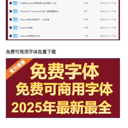
免费可商用字体批量下载