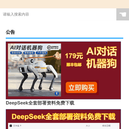
☚
公告
DeepSeek全套部署资料免费下载