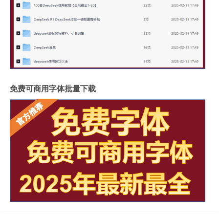
免费可商用字体批量下载