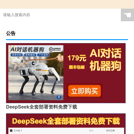
☚
公告
DeepSeek全套部署资料免费下载