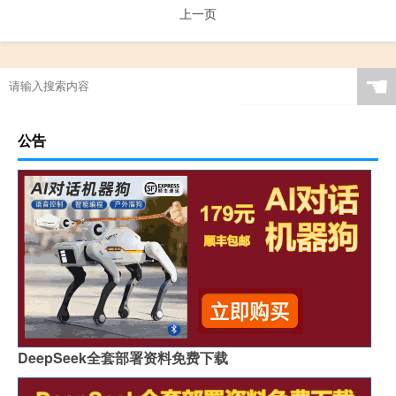
上一页
☚
公告
DeepSeek全套部署资料免费下载