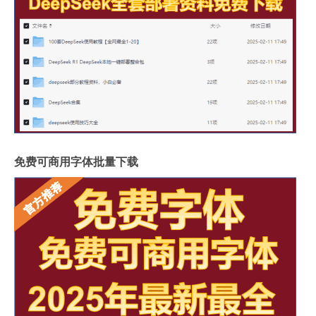
免费可商用字体批量下载