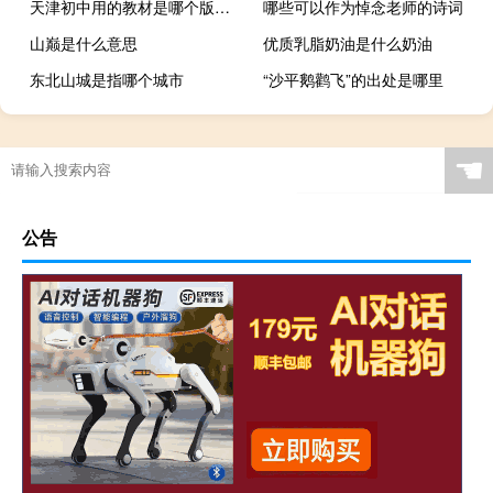
天津初中用的教材是哪个版本的
哪些可以作为悼念老师的诗词
山巅是什么意思
优质乳脂奶油是什么奶油
东北山城是指哪个城市
“沙平鹅鹳飞”的出处是哪里
☚
公告