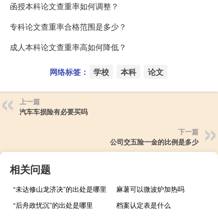
函授本科论文查重率如何调整？
专科论文查重率合格范围是多少？
成人本科论文查重率高如何降低？
网络标签：
学校
本科
论文
上一篇
汽车车损险有必要买吗
下一篇
公司交五险一金的比例是多少
相关问题
“未达修山龙济决”的出处是哪里
麻薯可以微波炉加热吗
“后舟政忧沉”的出处是哪里
档案认定表是什么