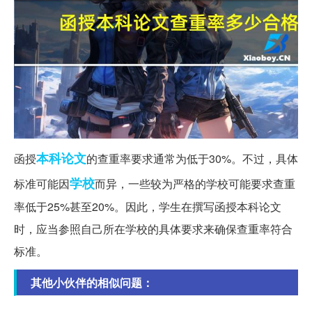
本科
论文
函授
的查重率要求通常为低于30%。不过，具体
学校
标准可能因
而异，一些较为严格的学校可能要求查重
率低于25%甚至20%。因此，学生在撰写函授本科论文
时，应当参照自己所在学校的具体要求来确保查重率符合
标准。
其他小伙伴的相似问题：