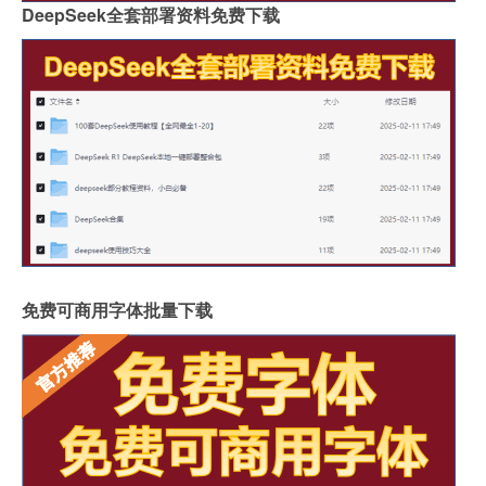
DeepSeek全套部署资料免费下载
免费可商用字体批量下载