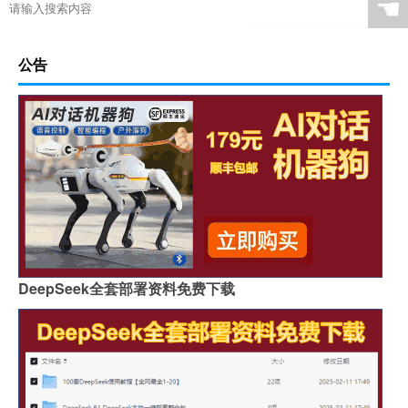
☚
公告
DeepSeek全套部署资料免费下载