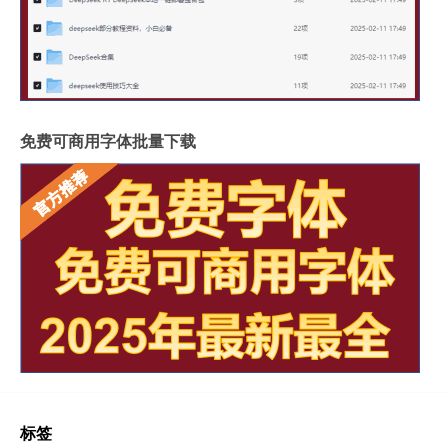
免费可商用字体批量下载
标签