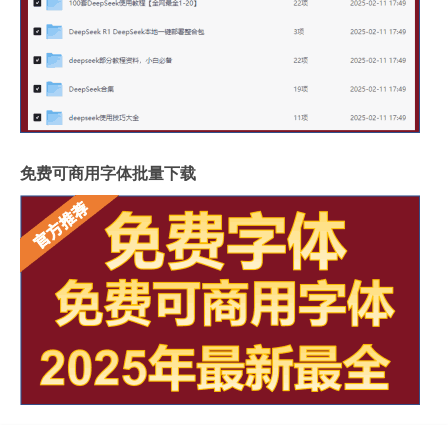
免费可商用字体批量下载