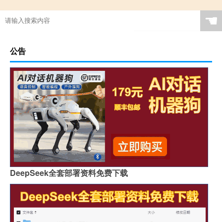
☚
公告
DeepSeek全套部署资料免费下载