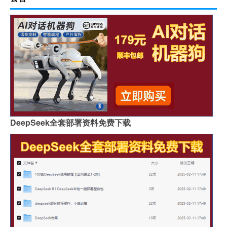
DeepSeek全套部署资料免费下载