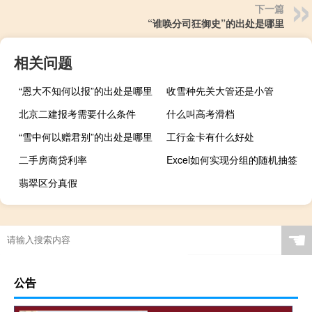
下一篇
“谁唤分司狂御史”的出处是哪里
相关问题
“恩大不知何以报”的出处是哪里
收雪种先关大管还是小管
北京二建报考需要什么条件
什么叫高考滑档
“雪中何以赠君别”的出处是哪里
工行金卡有什么好处
二手房商贷利率
Excel如何实现分组的随机抽签
翡翠区分真假
☚
公告