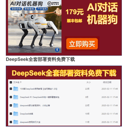
DeepSeek全套部署资料免费下载