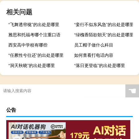
相关问题
“飞舞透帘栊”的出处是哪里
“妾行不似东风急”的出处是哪里
雅思和托福考哪个注重口语
“绿槐香陌欲朝天”的出处是哪里
西安高中学校有哪些
员工帽子做什么科目
“任厥性兮往还”的出处是哪里
如何查看打电话内容
“洞天秋晓”的出处是哪里
“落日更登临”的出处是哪里
☚
公告