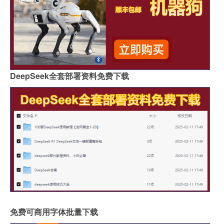
DeepSeek全套部署资料免费下载
免费可商用字体批量下载