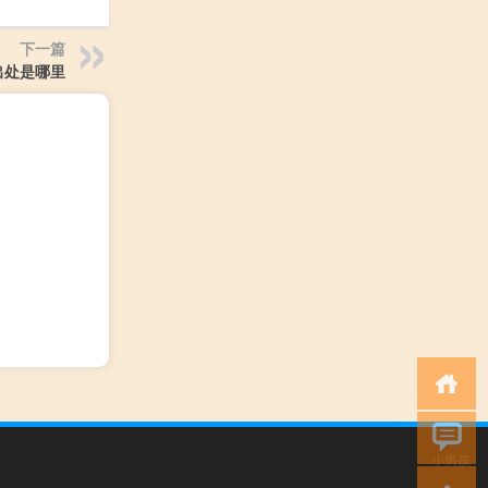
下一篇
出处是哪里
小男孩