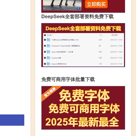
DeepSeek全套部署资料免费下载
免费可商用字体批量下载