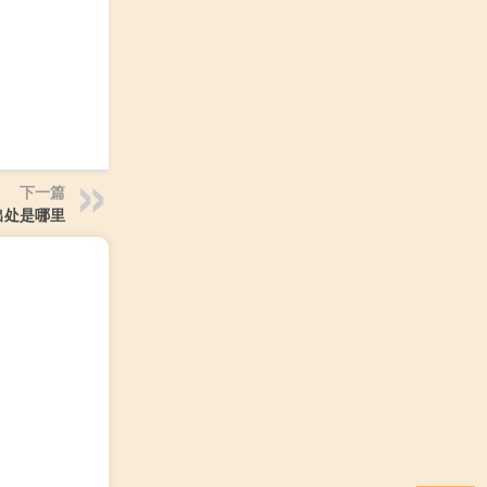
下一篇
出处是哪里