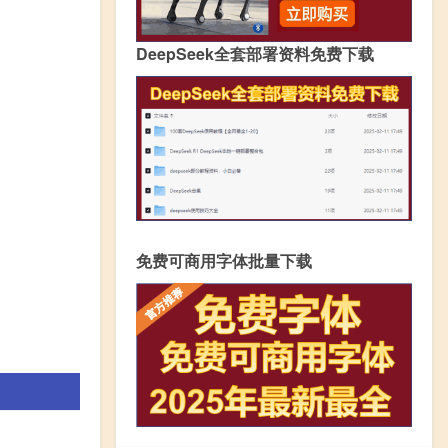
DeepSeek全套部署资料免费下载
免费可商用字体批量下载