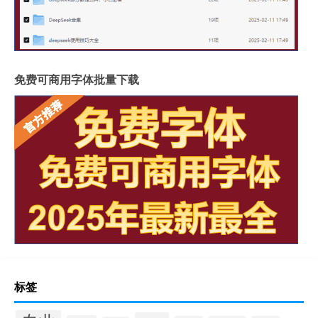
免费可商用字体批量下载
标签