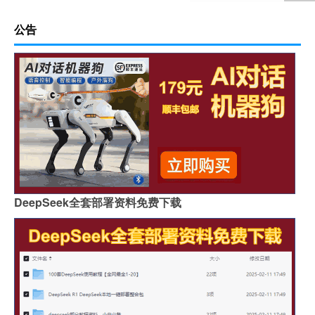
公告
DeepSeek全套部署资料免费下载