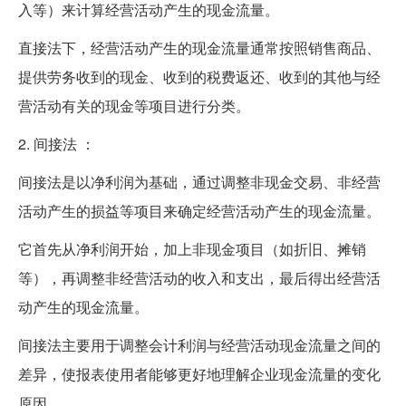
入等）来计算经营活动产生的现金流量。
直接法下，经营活动产生的现金流量通常按照销售商品、
提供劳务收到的现金、收到的税费返还、收到的其他与经
营活动有关的现金等项目进行分类。
2. 间接法 ：
间接法是以净利润为基础，通过调整非现金交易、非经营
活动产生的损益等项目来确定经营活动产生的现金流量。
它首先从净利润开始，加上非现金项目（如折旧、摊销
等），再调整非经营活动的收入和支出，最后得出经营活
动产生的现金流量。
间接法主要用于调整会计利润与经营活动现金流量之间的
差异，使报表使用者能够更好地理解企业现金流量的变化
原因。