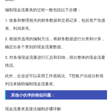
编制现金流量表的过程一般包括以下步骤：
1. 收集和整理相关的财务数据和交易记录，包括资产负债
表、利润表等。
2. 根据所选用的编制方法，将财务数据进行分类和计算，
确定出各个类别的现金流量数据。
3. 对各项现金流量进行汇总和归纳，得出整体的现金流量
情况。
此外，企业还可以采用工作底稿法、T型账户法或分析填
列法来辅助编制现金流量表。
其他小伙伴的相似问题：
现金流量表直接法编制步骤详解