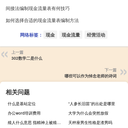
间接法编制现金流量表有何技巧
如何选择合适的现金流量表编制方法
网络标签：
现金
现金流量
经营活动
上一篇
302数学二是什么
下一篇
哪些可以作为悼念老师的诗词
相关问题
什么是基站定位
“人参长旧苗”的出处是哪里
办公word培训费用
大学为什么会突然放假
殖人什么意思 指精神上被殖民的人什么梗
天秤座男生性格是渣男吗