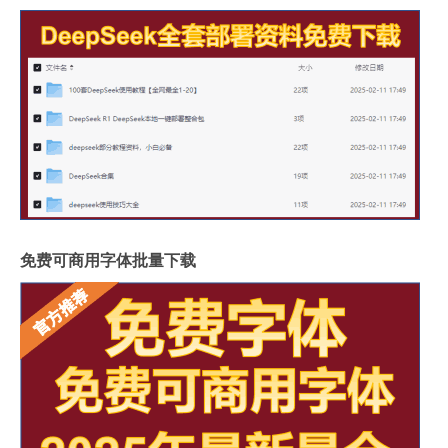
免费可商用字体批量下载