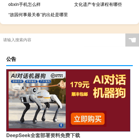
obxin手机怎么样
文化遗产专业课程有哪些
“故园何事最关春”的出处是哪里
☚
公告
DeepSeek全套部署资料免费下载