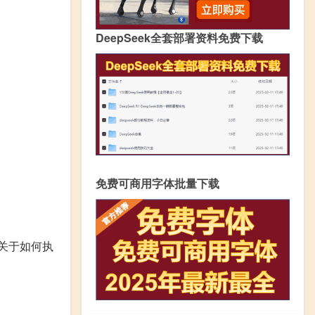
DeepSeek全套部署资料免费下载
免费可商用字体批量下载
关于如何执