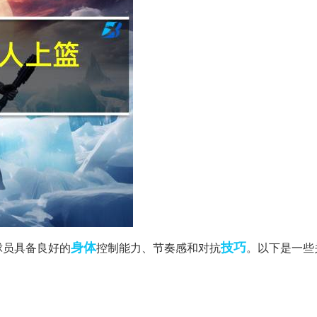
身体
技巧
球员具备良好的
控制能力、节奏感和对抗
。以下是一些