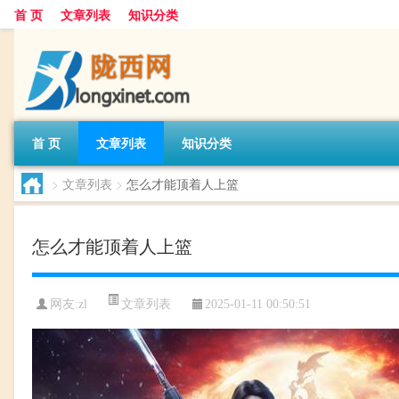
首 页
文章列表
知识分类
首 页
文章列表
知识分类
>
文章列表
>
怎么才能顶着人上篮
怎么才能顶着人上篮
文章列表
网友:
zl
2025-01-11 00:50:51