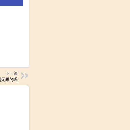
下一篇
是无限的吗