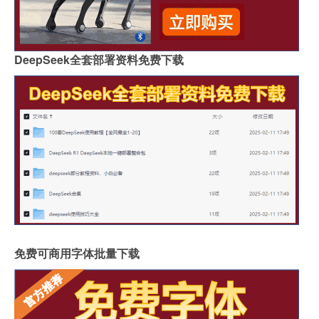
DeepSeek全套部署资料免费下载
免费可商用字体批量下载