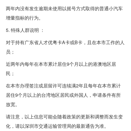
两年内没有发生逾期未使用以摇号方式取得的普通小汽车
增量指标的行为。
5. 特殊人群说明 ：
对于持有广东省人才优粤卡A卡或B卡，且在本市工作的人
员；
近两年内每年在本市累计居住9个月以上的港澳地区居
民；
在本市办理签注或居留许可连续满2年且每年在本市累计
居住9个月以上的台湾地区居民或外国人，申请条件有所
放宽。
请注意，以上信息可能会随着政策的更新和调整而发生变
化，请以深圳市交通运输管理局的最新通告为准。