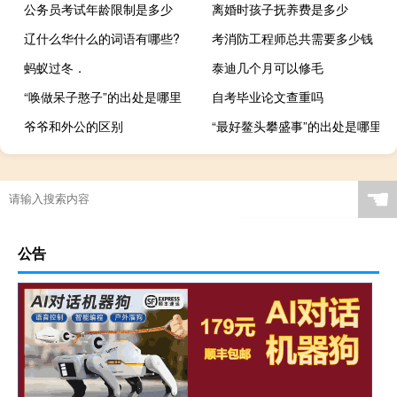
公务员考试年龄限制是多少
离婚时孩子抚养费是多少
辽什么华什么的词语有哪些?
考消防工程师总共需要多少钱
蚂蚁过冬．
泰迪几个月可以修毛
“唤做呆子憨子”的出处是哪里
自考毕业论文查重吗
爷爷和外公的区别
“最好鳌头攀盛事”的出处是哪里
☚
公告