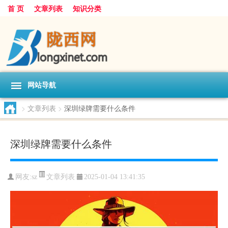
首 页
文章列表
知识分类
网站导航
>
文章列表
>
深圳绿牌需要什么条件
深圳绿牌需要什么条件
文章列表
网友:
sz
2025-01-04 13:41:35