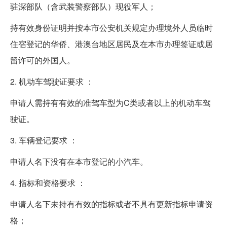
驻深部队（含武装警察部队）现役军人；
持有效身份证明并按本市公安机关规定办理境外人员临时
住宿登记的华侨、港澳台地区居民及在本市办理签证或居
留许可的外国人。
2. 机动车驾驶证要求 ：
申请人需持有有效的准驾车型为C类或者以上的机动车驾
驶证。
3. 车辆登记要求 ：
申请人名下没有在本市登记的小汽车。
4. 指标和资格要求 ：
申请人名下未持有有效的指标或者不具有更新指标申请资
格；