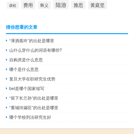
陆游
费用
雅思
黄庭坚
释义
课程
猜你想看的文章
“薄酒孤吟”的出处是哪里
山什么穿什么的词语有哪些?
自购房是什么意思
哪个是什么意思
复旦大学在职研究生优势
bel是哪个国家缩写
“留下长兰孙”的出处是哪里
“重城待漏臣”的出处是哪里
哪个学校刑法研究生好