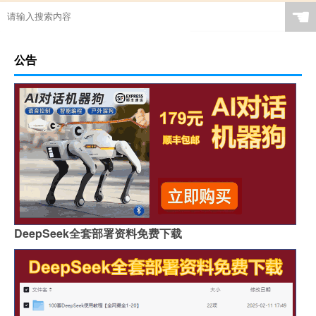
☚
公告
DeepSeek全套部署资料免费下载