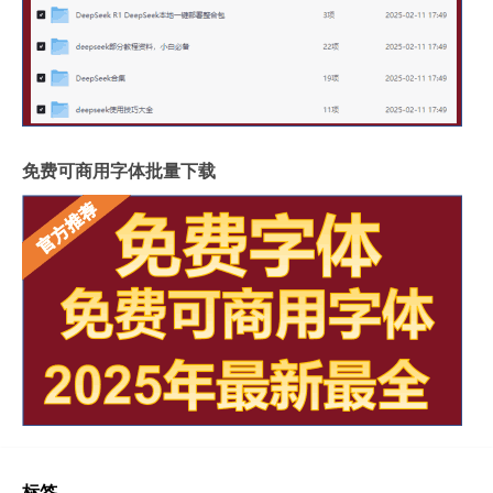
免费可商用字体批量下载
标签