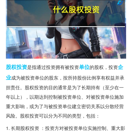
股权投资
单位
企
是指通过投资拥有被投资
的股权，投资
业
成为被投资单位的股东，按所持股份比例享有权益并承
担责任。股权投资的目的通常是为了长期持有（至少在一
年以上），以期达到控制被投资单位、对被投资单位施加
重大影响，或为了与被投资单位建立密切关系以分散经营
风险。股权投资可以分为不同的类型，包括：
1. 长期股权投资 ：投资方对被投资单位实施控制、重大影