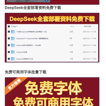
DeepSeek全套部署资料免费下载
免费可商用字体批量下载