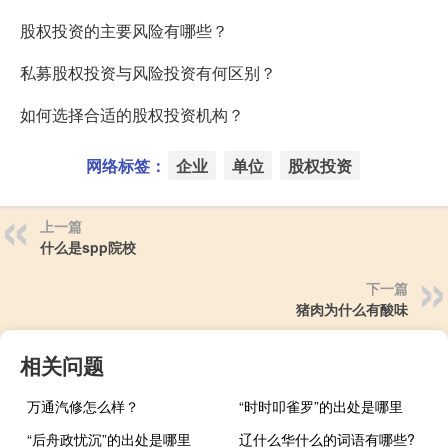
股权投资的主要风险有哪些？
私募股权投资与风险投资有何区别？
如何选择合适的股权投资机构？
网络标签：
企业
单位
股权投资
上一篇
什么是spp院校
下一篇
猪肉为什么有酸味
相关问题
万通汽修怎么样？
“时时叩雀罗”的出处是哪里
“后舟政忧沉”的出处是哪里
辽什么华什么的词语有哪些?