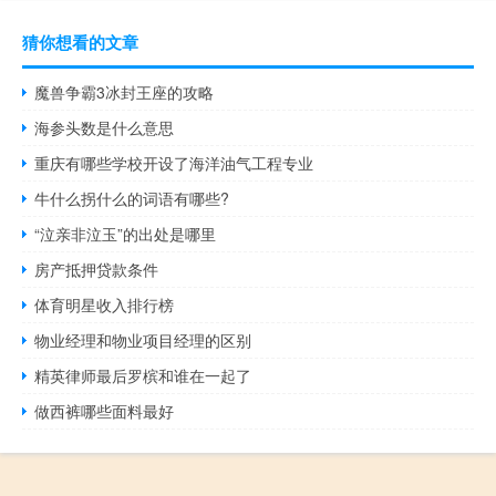
猜你想看的文章
魔兽争霸3冰封王座的攻略
海参头数是什么意思
重庆有哪些学校开设了海洋油气工程专业
牛什么拐什么的词语有哪些?
“泣亲非泣玉”的出处是哪里
房产抵押贷款条件
体育明星收入排行榜
物业经理和物业项目经理的区别
精英律师最后罗槟和谁在一起了
做西裤哪些面料最好