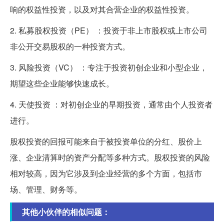
响的权益性投资，以及对其合营企业的权益性投资。
2. 私募股权投资（PE） ：投资于非上市股权或上市公司
非公开交易股权的一种投资方式。
3. 风险投资（VC） ：专注于投资初创企业和小型企业，
期望这些企业能够快速成长。
4. 天使投资 ：对初创企业的早期投资，通常由个人投资者
进行。
股权投资的回报可能来自于被投资单位的分红、股价上
涨、企业清算时的资产分配等多种方式。股权投资的风险
相对较高，因为它涉及到企业经营的多个方面，包括市
场、管理、财务等。
其他小伙伴的相似问题：