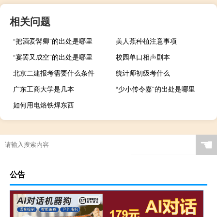
相关问题
“把酒爱髯卿”的出处是哪里
美人蕉种植注意事项
“宴罢又成空”的出处是哪里
校园单口相声剧本
北京二建报考需要什么条件
统计师初级考什么
广东工商大学是几本
“少小传令嘉”的出处是哪里
如何用电烙铁焊东西
☚
公告