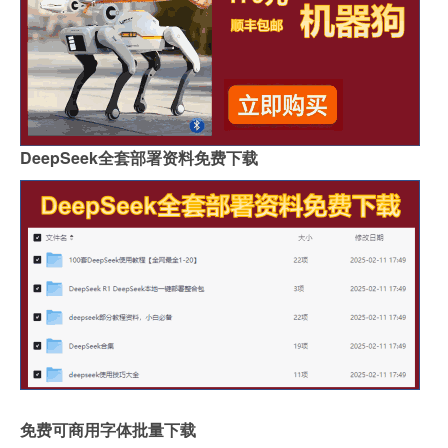
DeepSeek全套部署资料免费下载
免费可商用字体批量下载