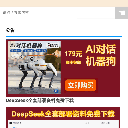
☚
公告
DeepSeek全套部署资料免费下载