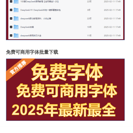
免费可商用字体批量下载