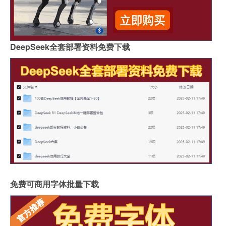
DeepSeek全套部署资料免费下载
免费可商用字体批量下载