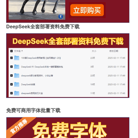
DeepSeek全套部署资料免费下载
免费可商用字体批量下载