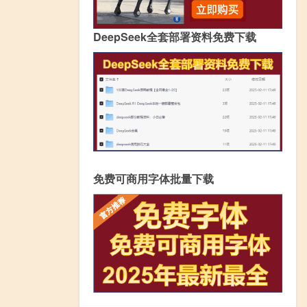
DeepSeek全套部署资料免费下载
免费可商用字体批量下载