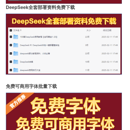
DeepSeek全套部署资料免费下载
免费可商用字体批量下载