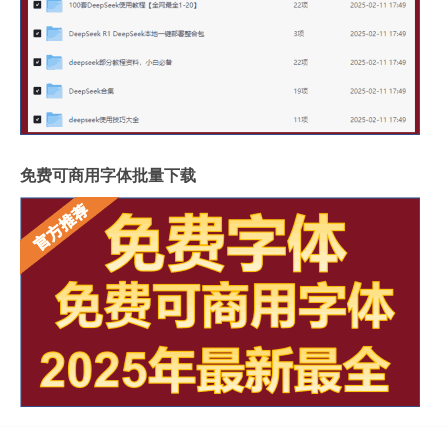
免费可商用字体批量下载