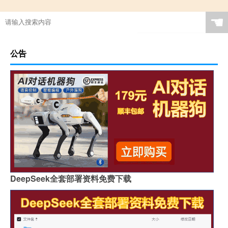
☚
公告
DeepSeek全套部署资料免费下载