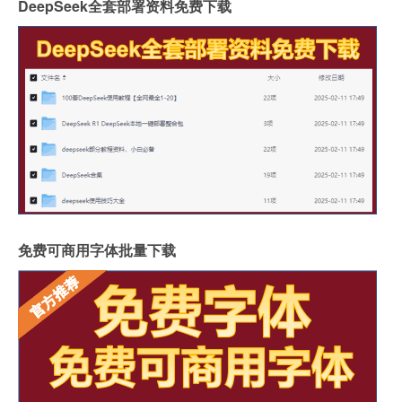
DeepSeek全套部署资料免费下载
免费可商用字体批量下载