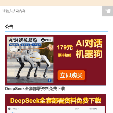
☚
公告
DeepSeek全套部署资料免费下载