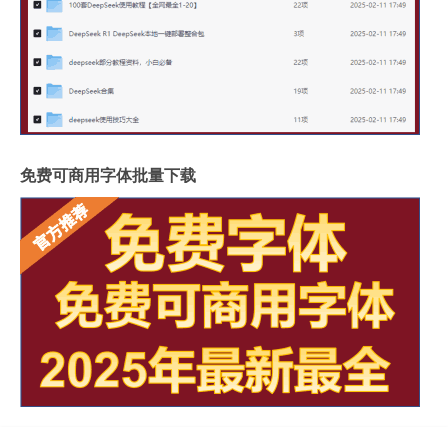
免费可商用字体批量下载