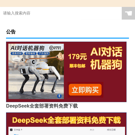
☚
公告
DeepSeek全套部署资料免费下载