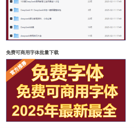
免费可商用字体批量下载