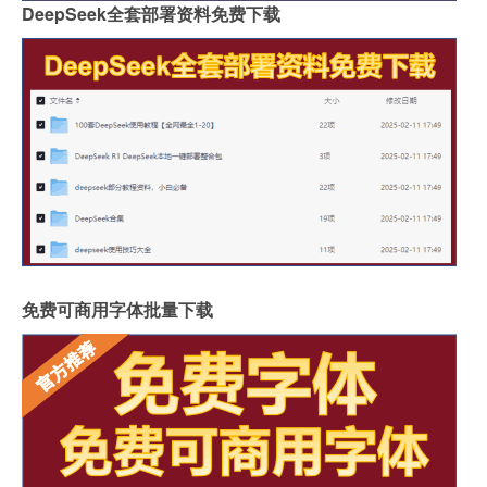
DeepSeek全套部署资料免费下载
免费可商用字体批量下载