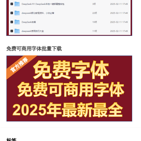
免费可商用字体批量下载
标签