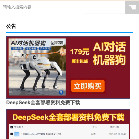
☚
公告
DeepSeek全套部署资料免费下载